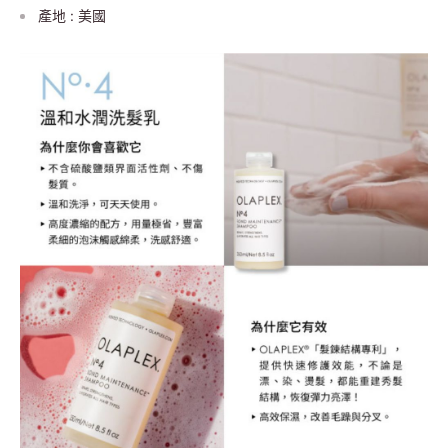
產地 : 美國