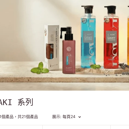
AKI 系列
 21個產品，共21個產品
展示: 每頁24