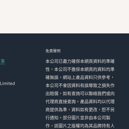
免責聲明
故事
本公司已盡力確保本網頁資料的準確
性，本公司不擔保本網頁的資料均準
確無誤，網站上產品資料只供參考，
Limited
本公司不會因資料有誤導致之損失作
出賠償，如有查詢可以聯絡我們或向
代理商直接查詢。產品資料均以代理
商提供為準，資料如有更改，恕不另
行通知。部分圖片並非由本公司製
作，該圖片之版權均為其品牌持有人