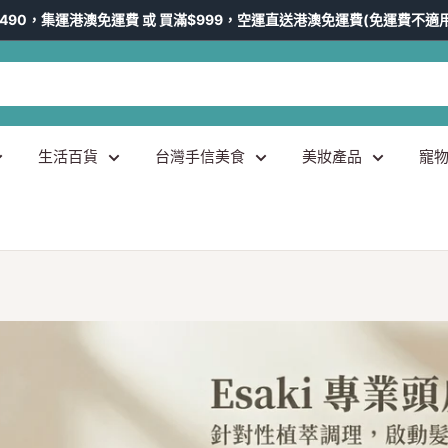
490，集運港澳免運費 或 買滿$999，空運直送港澳免運費(免運費不適
生活百貨
台灣手信美食
美妝產品
寵