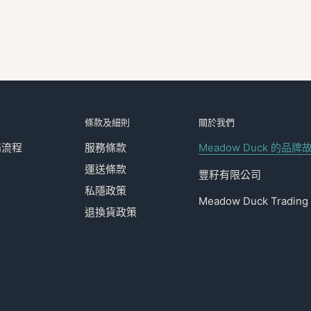
條款及細則
關於我們
務流程
服務條款
Meadow Duck 的品牌
運送條款
豐籽有限公司
私隱政策
Meadow Duck Trading 
退換貨政策