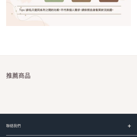
推薦商品
聯絡我們