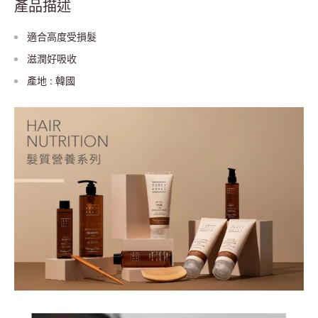
產品描述
適合高度受損髮
滋潤好吸收
產地 : 韓國