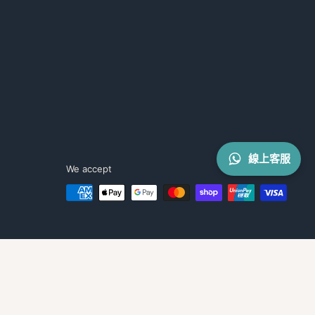
線上客服
We accept