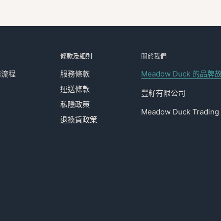
條款及細則
關於我們
務流程
服務條款
Meadow Duck 的品牌
運送條款
豐籽有限公司
私隱政策
Meadow Duck Trading 
退換貨政策