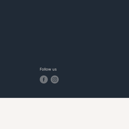
Follow us