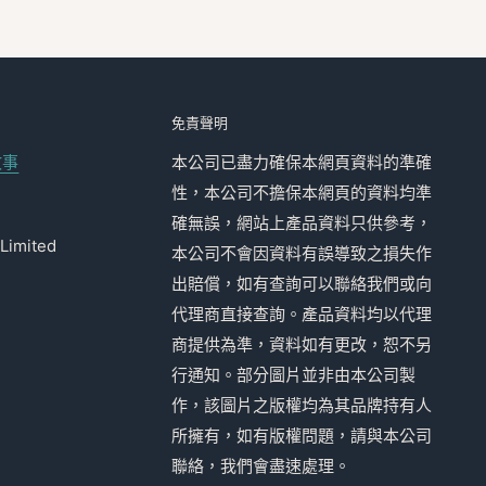
免責聲明
故事
本公司已盡力確保本網頁資料的準確
性，本公司不擔保本網頁的資料均準
確無誤，網站上產品資料只供參考，
Limited
本公司不會因資料有誤導致之損失作
出賠償，如有查詢可以聯絡我們或向
代理商直接查詢。產品資料均以代理
商提供為準，資料如有更改，恕不另
行通知。部分圖片並非由本公司製
作，該圖片之版權均為其品牌持有人
所擁有，如有版權問題，請與本公司
聯絡，我們會盡速處理。